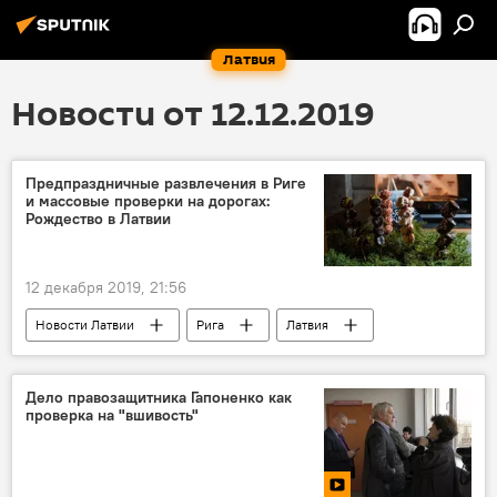
Латвия
Новости от 12.12.2019
Предпраздничные развлечения в Риге
и массовые проверки на дорогах:
Рождество в Латвии
12 декабря 2019, 21:56
Новости Латвии
Рига
Латвия
Рождество в Риге
Дело правозащитника Гапоненко как
проверка на "вшивость"