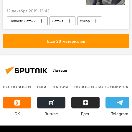
12 декабря 2019, 13:42
Новости Латвии
Латвия
мусор
продукты питания
Еще 20 материалов
Латвия
ВСЕ НОВОСТИ
РИГА
ЛАТВИЯ
НОВОСТИ ЭКОНОМИКИ ЛАТ
OK
Rutube
Дзен
Telegram