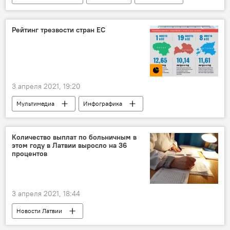
коронавирус
Рейтинг трезвости стран ЕС
3 апреля 2021, 19:20
Мультимедиа
Инфографика
Латвия в мировых рейтингах
Количество выплат по больничным в
этом году в Латвии выросло на 36
процентов
3 апреля 2021, 18:44
Новости Латвии