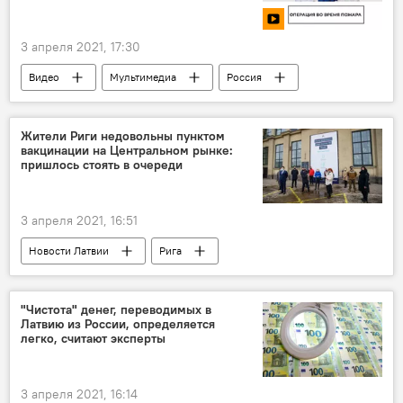
3 апреля 2021, 17:30
Видео
Мультимедиа
Россия
Жители Риги недовольны пунктом
вакцинации на Центральном рынке:
пришлось стоять в очереди
3 апреля 2021, 16:51
Новости Латвии
Рига
обязательная вакцинация
"Чистота" денег, переводимых в
Латвию из России, определяется
легко, считают эксперты
3 апреля 2021, 16:14