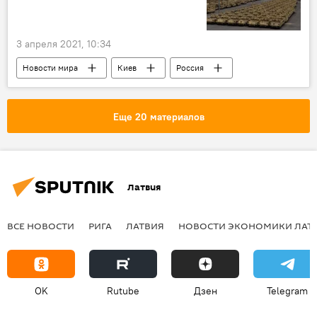
3 апреля 2021, 10:34
Новости мира
Киев
Россия
США
Еще 20 материалов
Латвия
ВСЕ НОВОСТИ
РИГА
ЛАТВИЯ
НОВОСТИ ЭКОНОМИКИ ЛАТ
OK
Rutube
Дзен
Telegram