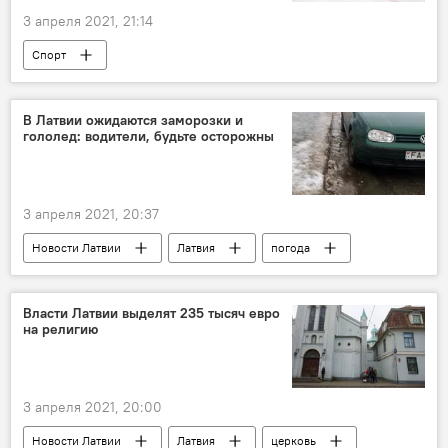
3 апреля 2021, 21:14
Спорт
В Латвии ожидаются заморозки и
гололед: водители, будьте осторожны
3 апреля 2021, 20:37
Новости Латвии
Латвия
погода
Власти Латвии выделят 235 тысяч евро
на религию
3 апреля 2021, 20:00
Новости Латвии
Латвия
церковь