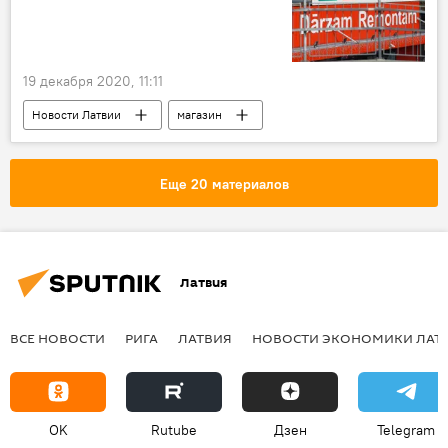
19 декабря 2020, 11:11
Новости Латвии
магазин
пожарные
Еще 20 материалов
Латвия
ВСЕ НОВОСТИ
РИГА
ЛАТВИЯ
НОВОСТИ ЭКОНОМИКИ ЛАТ
OK
Rutube
Дзен
Telegram