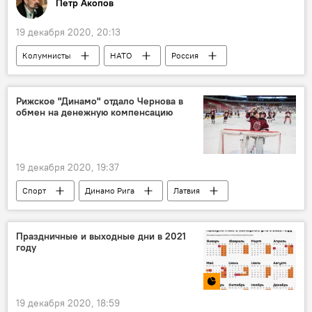
Петр Акопов
19 декабря 2020, 20:13
Колумнисты
НАТО
Россия
Китай
Рижское "Динамо" отдало Чернова в
обмен на денежную компенсацию
19 декабря 2020, 19:37
Спорт
Динамо Рига
Латвия
Праздничные и выходные дни в 2021
году
19 декабря 2020, 18:59