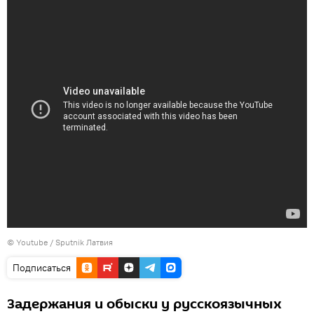
© Youtube / Sputnik Латвия
Подписаться
Задержания и обыски у русскоязычных