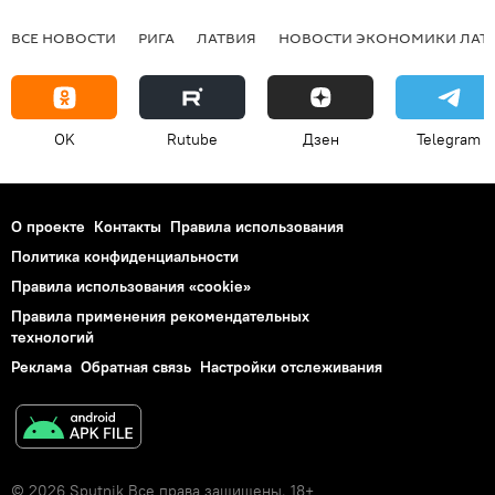
ВСЕ НОВОСТИ
РИГА
ЛАТВИЯ
НОВОСТИ ЭКОНОМИКИ ЛАТ
OK
Rutube
Дзен
Telegram
О проекте
Контакты
Правила использования
Политика конфиденциальности
Правила использования «cookie»
Правила применения рекомендательных
технологий
Реклама
Обратная связь
Настройки отслеживания
© 2026 Sputnik Все права защищены. 18+