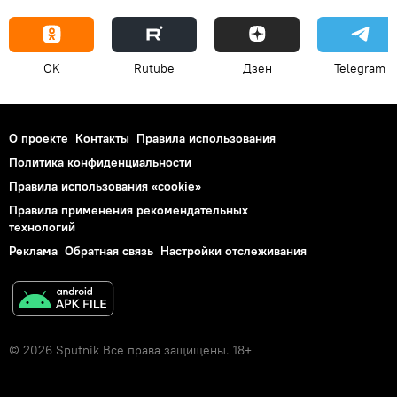
OK
Rutube
Дзен
Telegram
О проекте
Контакты
Правила использования
Политика конфиденциальности
Правила использования «cookie»
Правила применения рекомендательных
технологий
Реклама
Обратная связь
Настройки отслеживания
© 2026 Sputnik Все права защищены. 18+