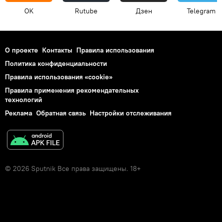
OK
Rutube
Дзен
Telegram
О проекте
Контакты
Правила использования
Политика конфиденциальности
Правила использования «cookie»
Правила применения рекомендательных
технологий
Реклама
Обратная связь
Настройки отслеживания
© 2026 Sputnik Все права защищены. 18+