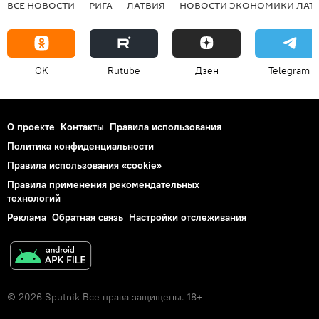
ВСЕ НОВОСТИ
РИГА
ЛАТВИЯ
НОВОСТИ ЭКОНОМИКИ ЛАТ
OK
Rutube
Дзен
Telegram
О проекте
Контакты
Правила использования
Политика конфиденциальности
Правила использования «cookie»
Правила применения рекомендательных
технологий
Реклама
Обратная связь
Настройки отслеживания
© 2026 Sputnik Все права защищены. 18+