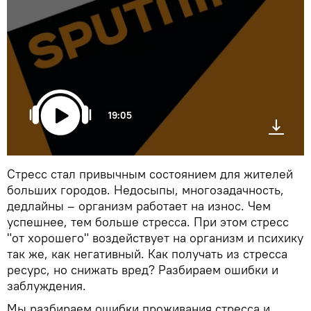
19:05
Стресс стал привычным состоянием для жителей
больших городов. Недосыпы, многозадачность,
дедлайны – организм работает на износ. Чем
успешнее, тем больше стресса. При этом стресс
"от хорошего" воздействует на организм и психику
так же, как негативный. Как получать из стресса
ресурс, но снижать вред? Разбираем ошибки и
заблуждения.
Мы разбираем ошибки проживания стресса и