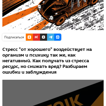
Подписаться
Стресс "от хорошего" воздействует на
организм и психику так же, как
негативный. Как получать из стресса
ресурс, но снижать вред? Разбираем
ошибки и заблуждения