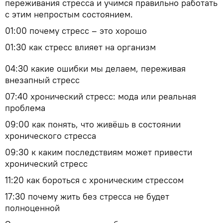
переживания стресса и учимся правильно работать
с этим непростым состоянием.
01:00 почему стресс – это хорошо
01:30 как стресс влияет на организм
04:30 какие ошибки мы делаем, переживая
внезапный стресс
07:40 хронический стресс: мода или реальная
проблема
09:00 как понять, что живёшь в состоянии
хронического стресса
09:30 к каким последствиям может привести
хронический стресс
11:20 как бороться с хроническим стрессом
17:30 почему жить без стресса не будет
полноценной