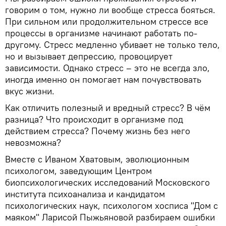
говорим о том, нужно ли вообще стресса бояться.
При сильном или продолжительном стрессе все
процессы в организме начинают работать по-
другому. Стресс медленно убивает не только тело,
но и вызывает депрессию, провоцирует
зависимости. Однако стресс – это не всегда зло,
иногда именно он помогает нам почувствовать
вкус жизни.
Как отличить полезный и вредный стресс? В чём
разница? Что происходит в организме под
действием стресса? Почему жизнь без него
невозможна?
Вместе с Иваном Хватовым, эволюционным
психологом, заведующим Центром
биопсихологических исследований Московского
института психоанализа и кандидатом
психологических наук, психологом хосписа "Дом с
маяком" Ларисой Пыжьяновой разбираем ошибки