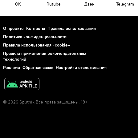
OK
Rutube
Дзен
Telegram
О проекте
Контакты
Правила использования
Политика конфиденциальности
Правила использования «cookie»
Правила применения рекомендательных
технологий
Реклама
Обратная связь
Настройки отслеживания
© 2026 Sputnik Все права защищены. 18+