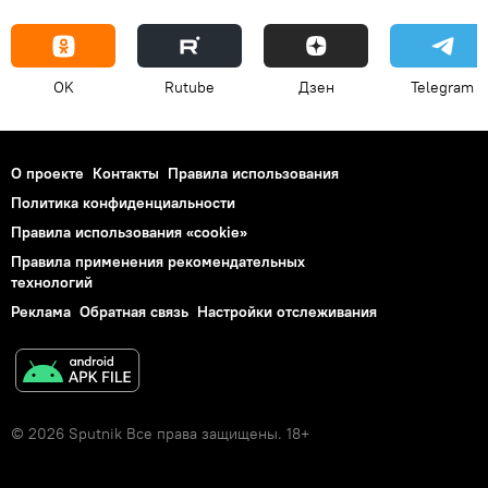
OK
Rutube
Дзен
Telegram
О проекте
Контакты
Правила использования
Политика конфиденциальности
Правила использования «cookie»
Правила применения рекомендательных
технологий
Реклама
Обратная связь
Настройки отслеживания
© 2026 Sputnik Все права защищены. 18+