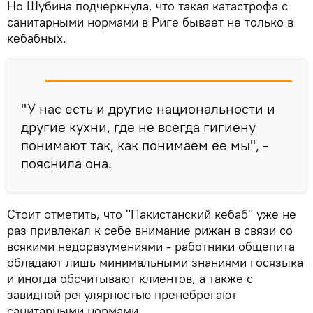
Но Шубина подчеркнула, что такая катастрофа с
санитарными нормами в Риге бывает не только в
кебабных.
"У нас есть и другие национальности и
другие кухни, где не всегда гигиену
понимают так, как понимаем ее мы", -
пояснила она.
Стоит отметить, что "Пакистанский кебаб" уже не
раз привлекал к себе внимание рижан в связи со
всякими недоразумениями - работники общепита
обладают лишь минимальными знаниями госязыка
и иногда обсчитывают клиентов, а также с
завидной регулярностью пренебрегают
санитарными нормами.