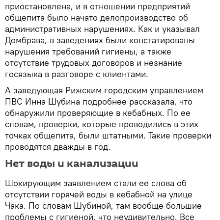
приостановлена, и в отношении предприятий
общепита было начато делопроизводство об
административных нарушениях. Как и указывал
Домбрава, в заведениях были констатированы
нарушения требований гигиены, а также
отсутствие трудовых договоров и незнание
госязыка в разговоре с клиентами.
А заведующая Рижским городским управлением
ПВС Инна Шубина подробнее рассказала, что
обнаружили проверяющие в кебабных. По ее
словам, проверки, которые проводились в этих
точках общепита, были штатными. Такие проверки
проводятся дважды в год.
Нет воды и канализации
Шокирующим заявлением стали ее слова об
отсутствии горячей воды в кебабной на улице
Чака. По словам Шубиной, там вообще большие
проблемы с гигиеной, что неудивительно. Все