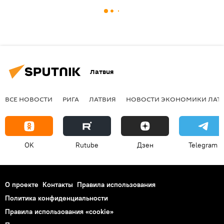
Латвия
ВСЕ НОВОСТИ
РИГА
ЛАТВИЯ
НОВОСТИ ЭКОНОМИКИ ЛАТ
OK
Rutube
Дзен
Telegram
О проекте
Контакты
Правила использования
Политика конфиденциальности
Правила использования «cookie»