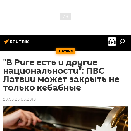
Латвия
"В Риге есть и другие
национальности": ПВС
Латвии может закрыть не
только кебабные
20:58 25.08.2019