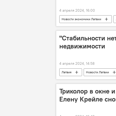
4 апреля 2024, 16:00
Новости экономики Латвии
Россия
экспорт
"Стабильности нет
недвижимости
4 апреля 2024, 14:58
Латвия
Новости Латвии
Триколор в окне и
Елену Крейле сно