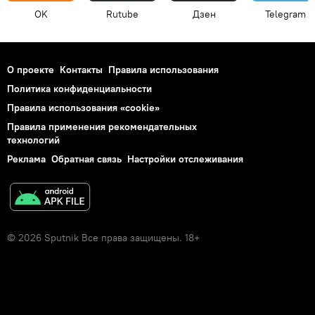
OK
Rutube
Дзен
Telegram
О проекте
Контакты
Правила использования
Политика конфиденциальности
Правила использования «cookie»
Правила применения рекомендательных
технологий
Реклама
Обратная связь
Настройки отслеживания
© 2026 Sputnik Все права защищены. 18+