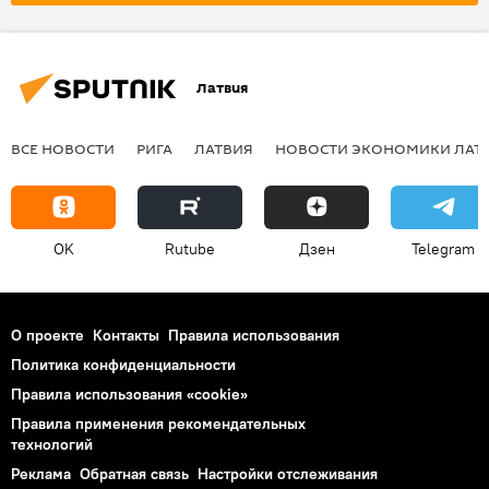
Латвия
ВСЕ НОВОСТИ
РИГА
ЛАТВИЯ
НОВОСТИ ЭКОНОМИКИ ЛАТ
OK
Rutube
Дзен
Telegram
О проекте
Контакты
Правила использования
Политика конфиденциальности
Правила использования «cookie»
Правила применения рекомендательных
технологий
Реклама
Обратная связь
Настройки отслеживания