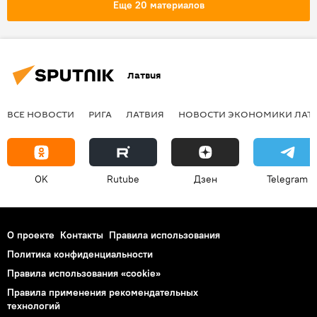
Еще 20 материалов
Латвия
ВСЕ НОВОСТИ
РИГА
ЛАТВИЯ
НОВОСТИ ЭКОНОМИКИ ЛАТ
OK
Rutube
Дзен
Telegram
О проекте
Контакты
Правила использования
Политика конфиденциальности
Правила использования «cookie»
Правила применения рекомендательных
технологий