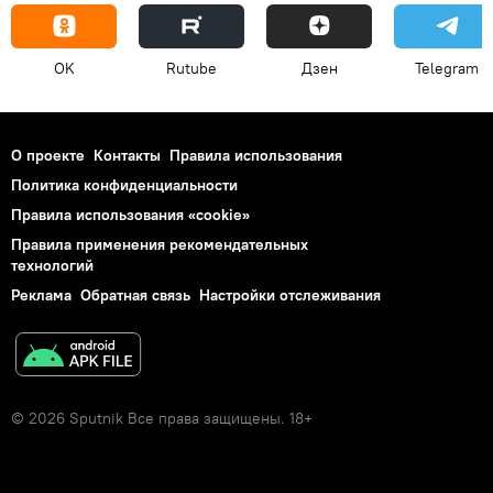
OK
Rutube
Дзен
Telegram
О проекте
Контакты
Правила использования
Политика конфиденциальности
Правила использования «cookie»
Правила применения рекомендательных
технологий
Реклама
Обратная связь
Настройки отслеживания
© 2026 Sputnik Все права защищены. 18+