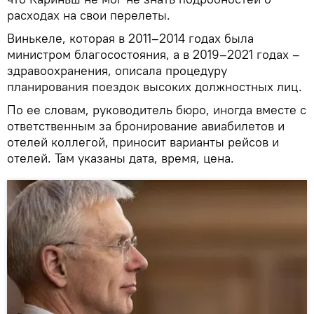
расходах на свои перелеты.
Винькеле, которая в 2011–2014 годах была
министром благосостояния, а в 2019–2021 годах –
здравоохранения, описала процедуру
планирования поездок высоких должностных лиц.
По ее словам, руководитель бюро, иногда вместе с
ответственным за бронирование авиабилетов и
отелей коллегой, приносит варианты рейсов и
отелей. Там указаны дата, время, цена.