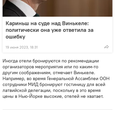
Кариньш на суде над Винькеле:
политически она уже ответила за
ошибку
19 июня 2023, 18:31
Иногда отели бронируются по рекомендации
организаторов мероприятия или по каким-то
другим соображениям, отмечает Винькеле.
Например, во время Генеральной Ассамблеи ООН
сотрудники МИД бронируют гостиницу для всей
латвийской делегации, поскольку в это время
цены в Нью-Йорке высокие, отелей не хватает.