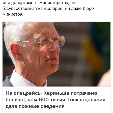
или департамент министерства, ни
Государственная канцелярия, ни даже бюро
министра.
На спецрейсы Кариньша потрачено
больше, чем 600 тысяч. Госканцелярия
дала ложные сведения