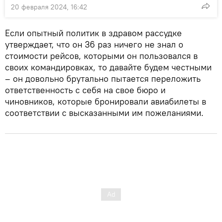
20 февраля 2024, 16:42
Если опытный политик в здравом рассудке
утверждает, что он 36 раз ничего не знал о
стоимости рейсов, которыми он пользовался в
своих командировках, то давайте будем честными
– он довольно брутально пытается переложить
ответственность с себя на свое бюро и
чиновников, которые бронировали авиабилеты в
соответствии с высказанными им пожеланиями.