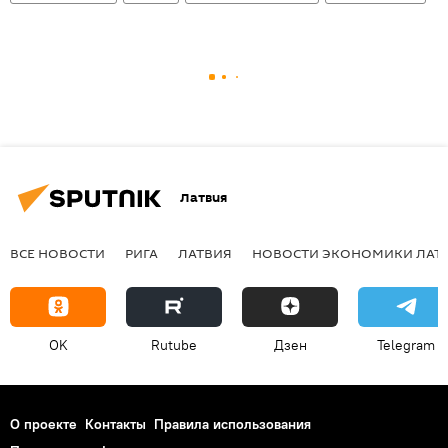
Латвия
ВСЕ НОВОСТИ
РИГА
ЛАТВИЯ
НОВОСТИ ЭКОНОМИКИ ЛАТ
OK
Rutube
Дзен
Telegram
О проекте
Контакты
Правила использования