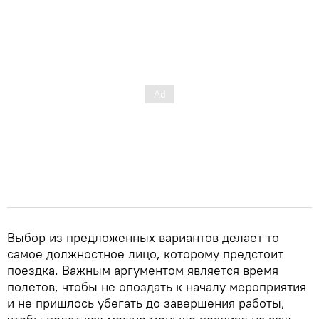
Выбор из предложенных вариантов делает то
самое должностное лицо, которому предстоит
поездка. Важным аргументом является время
полетов, чтобы не опоздать к началу мероприятия
и не пришлось убегать до завершения работы,