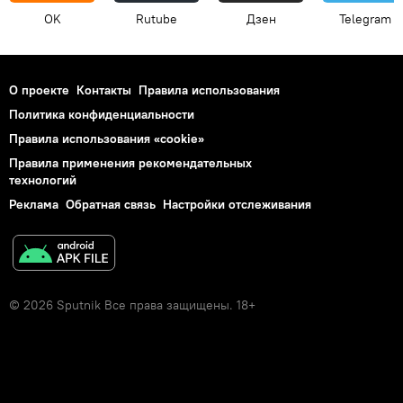
OK
Rutube
Дзен
Telegram
О проекте
Контакты
Правила использования
Политика конфиденциальности
Правила использования «cookie»
Правила применения рекомендательных
технологий
Реклама
Обратная связь
Настройки отслеживания
© 2026 Sputnik Все права защищены. 18+