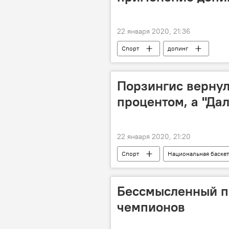
22 января 2020, 21:36
Спорт
допинг
Порзингис вернул
процентом, а "Да
22 января 2020, 21:20
Спорт
Национальная баскет
Бессмысленный п
чемпионов