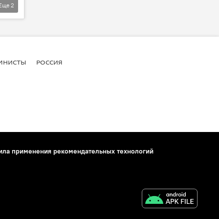
Еще
2
МНИСТЫ
РОССИЯ
ила применения рекомендательных технологий