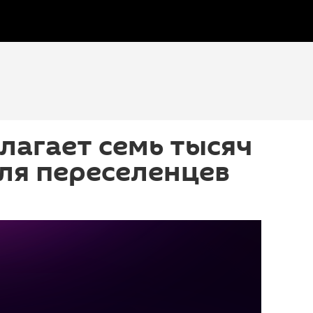
лагает семь тысяч
ля переселенцев