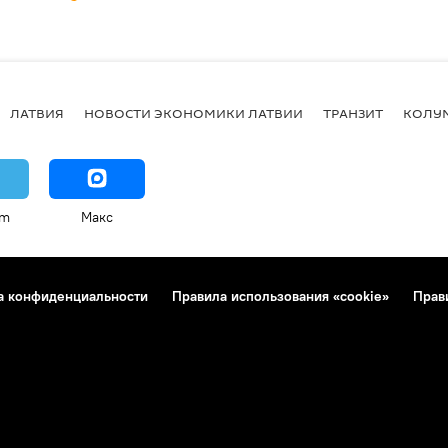
ЛАТВИЯ
НОВОСТИ ЭКОНОМИКИ ЛАТВИИ
ТРАНЗИТ
КОЛУ
am
Макс
а конфиденциальности
Правила использования «cookie»
Прав