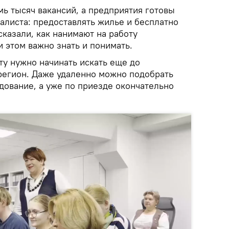
мь тысяч вакансий, а предприятия готовы
алиста: предоставлять жилье и бесплатно
сказали, как нанимают на работу
и этом важно знать и понимать.
оту нужно начинать искать еще до
регион. Даже удаленно можно подобрать
дование, а уже по приезде окончательно