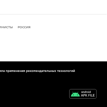
МНИСТЫ
РОССИЯ
ила применения рекомендательных технологий