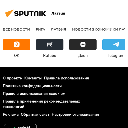
Латвия
ВСЕ НОВОСТИ
РИГА
ЛАТВИЯ
НОВОСТИ ЭКОНОМИКИ ЛАТ
OK
Rutube
Дзен
Telegram
О проекте
Контакты
Правила использования
Политика конфиденциальности
Правила использования «cookie»
Правила применения рекомендательных
технологий
Реклама
Обратная связь
Настройки отслеживания