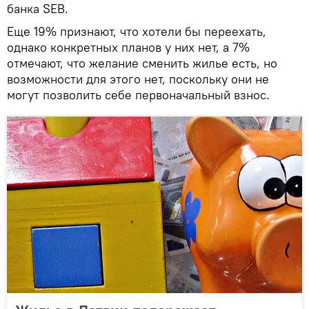
банка SEB.
Еще 19% признают, что хотели бы переехать,
однако конкретных планов у них нет, а 7%
отмечают, что желание сменить жилье есть, но
возможности для этого нет, поскольку они не
могут позволить себе первоначальный взнос.