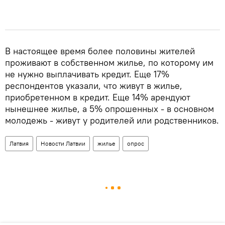
В настоящее время более половины жителей
проживают в собственном жилье, по которому им
не нужно выплачивать кредит. Еще 17%
респондентов указали, что живут в жилье,
приобретенном в кредит. Еще 14% арендуют
нынешнее жилье, а 5% опрошенных - в основном
молодежь - живут у родителей или родственников.
Латвия
Новости Латвии
жилье
опрос