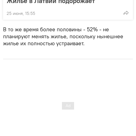
Жилье в Латвии подорожает
25 июня, 15:55
В то же время более половины - 52% - не
планируют менять жилье, поскольку нынешнее
жилье их полностью устраивает.