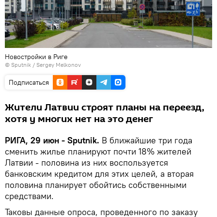
Новостройки в Риге
© Sputnik / Sergey Melkonov
Подписаться
Жители Латвии строят планы на переезд,
хотя у многих нет на это денег
РИГА, 29 июн - Sputnik.
В ближайшие три года
сменить жилье планируют почти 18% жителей
Латвии - половина из них воспользуется
банковским кредитом для этих целей, а вторая
половина планирует обойтись собственными
средствами.
Таковы данные опроса, проведенного по заказу