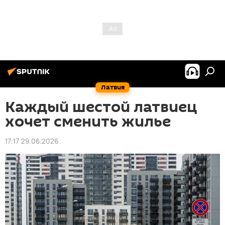
Латвия
Каждый шестой латвиец
хочет сменить жилье
17:17 29.06.2026