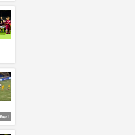
Еще
1