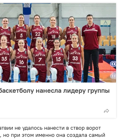
баскетболу нанесла лидеру группы
твии не удалось нанести в створ ворот
, но при этом именно она создала самый