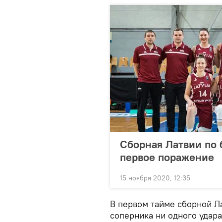
Сборная Латвии по 
первое поражение
15 ноября 2020, 12:35
В первом тайме сборной Ла
соперника ни одного удара