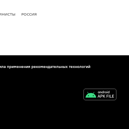
МНИСТЫ
РОССИЯ
ила применения рекомендательных технологий