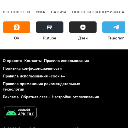
ВСЕ НОВОСТИ
РИГА
ЛАТВИЯ
НОВОСТИ ЭКОНОМИКИ ЛАТ
OK
Rutube
Дзен
Telegram
О проекте
Контакты
Правила использования
Политика конфиденциальности
Правила использования «cookie»
Правила применения рекомендательных
технологий
Реклама
Обратная связь
Настройки отслеживания