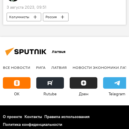
3 августа 2023, 09:51
Колумнисты
Россия
Латвия
ВСЕ НОВОСТИ
РИГА
ЛАТВИЯ
НОВОСТИ ЭКОНОМИКИ ЛАТ
OK
Rutube
Дзен
Telegram
О проекте
Контакты
Правила использования
Политика конфиденциальности