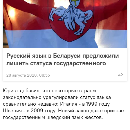
Русский язык в Беларуси предложили
лишить статуса государственного
28 августа 2020, 08:55
Юрист добавил, что некоторые страны
законодательно урегулировали статус языка
сравнительно недавно: Италия - в 1999 году,
Швеция - в 2009 году. Новый закон даже признает
государственным шведский язык жестов.