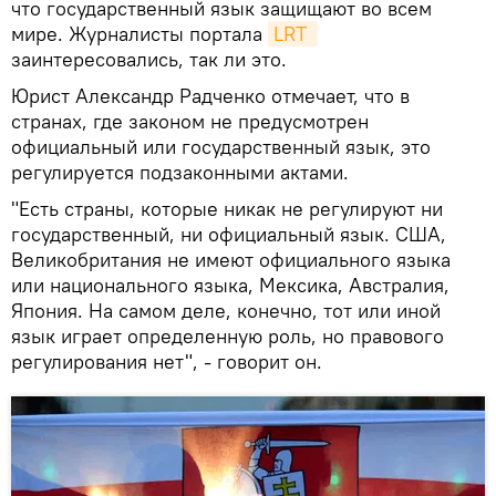
что государственный язык защищают во всем
мире. Журналисты портала
LRT 
заинтересовались, так ли это.
Юрист Александр Радченко отмечает, что в
странах, где законом не предусмотрен
официальный или государственный язык, это
регулируется подзаконными актами.
"Есть страны, которые никак не регулируют ни
государственный, ни официальный язык. США,
Великобритания не имеют официального языка
или национального языка, Мексика, Австралия,
Япония. На самом деле, конечно, тот или иной
язык играет определенную роль, но правового
регулирования нет", - говорит он.