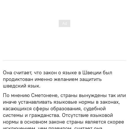
Она считает, что закон о языке в Швеции был
продиктован именно желанием защитить
шведский язык.
По мнению Сметонене, страны вынуждены так или
иначе устанавливать языковые нормы в законах,
касающихся сферы образования, судебной
системы и гражданства. Отсутствие языковой
нормы в основном законе страны является скорее
исключением, чем правилом, считает она.