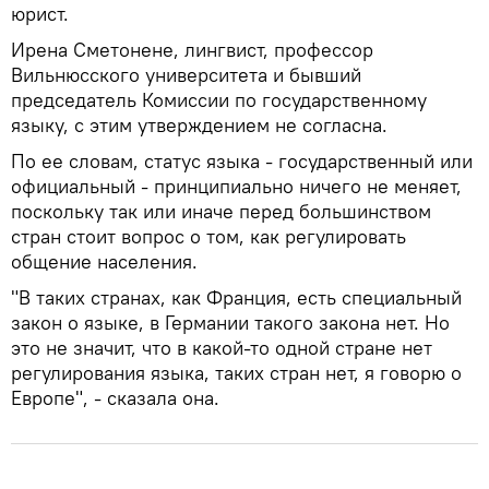
юрист.
Ирена Сметонене, лингвист, профессор
Вильнюсского университета и бывший
председатель Комиссии по государственному
языку, с этим утверждением не согласна.
По ее словам, статус языка - государственный или
официальный - принципиально ничего не меняет,
поскольку так или иначе перед большинством
стран стоит вопрос о том, как регулировать
общение населения.
"В таких странах, как Франция, есть специальный
закон о языке, в Германии такого закона нет. Но
это не значит, что в какой-то одной стране нет
регулирования языка, таких стран нет, я говорю о
Европе", - сказала она.