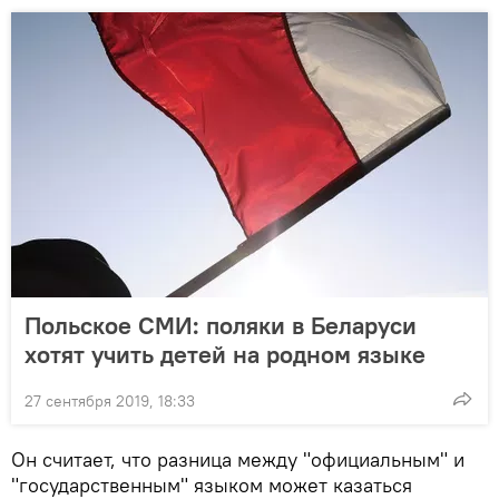
Польское СМИ: поляки в Беларуси
хотят учить детей на родном языке
27 сентября 2019, 18:33
Он считает, что разница между "официальным" и
"государственным" языком может казаться