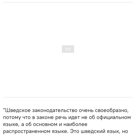
"Шведское законодательство очень своеобразно,
потому что в законе речь идет не об официальном
языке, а об основном и наиболее
распространенном языке. Это шведский язык, но