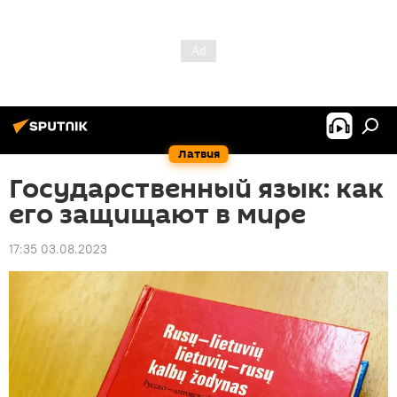
Латвия
Государственный язык: как
его защищают в мире
17:35 03.08.2023