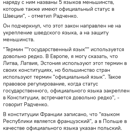
наряду с ним названы 5 языков меньшинств,
которые также имеют официальный статус в
Швеции", - отметил Радченко.
Он подчеркнул, что этот закон направлен не на
укрепление шведского языка, а на защиту
меньшинств.
"Термин ""государственный язык"" используется
довольно редко. В Европе, я могу сказать, что
Литва, Латвия, Эстония используют этот термин в
своих конституциях, но большинство стран
используют термин "официальный язык". Такое
правовое регулирование, когда статус
государственного, официального языка закреплен
в Конституции, встречается довольно редко", -
говорит Радченко.
В конституции Франции записано, что "языком
Республики является французский", а в Польше в
качестве официального языка указан польский.