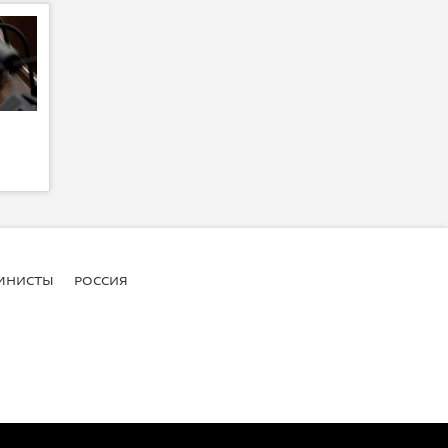
МНИСТЫ
РОССИЯ