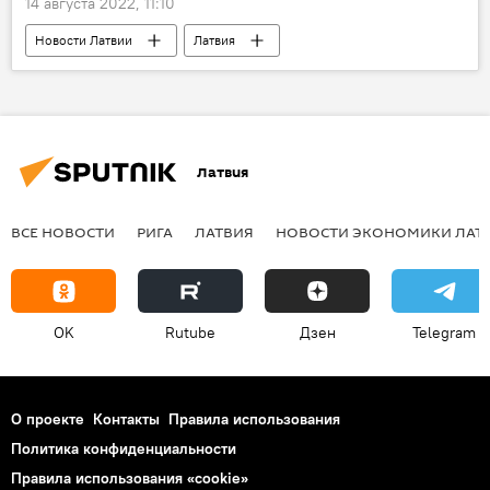
14 августа 2022, 11:10
Новости Латвии
Латвия
Минобороны Латвии
Латвия
ВСЕ НОВОСТИ
РИГА
ЛАТВИЯ
НОВОСТИ ЭКОНОМИКИ ЛАТ
OK
Rutube
Дзен
Telegram
О проекте
Контакты
Правила использования
Политика конфиденциальности
Правила использования «cookie»