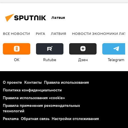
Латвия
ВСЕ НОВОСТИ
РИГА
ЛАТВИЯ
НОВОСТИ ЭКОНОМИКИ ЛАТ
OK
Rutube
Дзен
Telegram
О проекте
Контакты
Правила использования
Политика конфиденциальности
Правила использования «cookie»
Правила применения рекомендательных
технологий
Реклама
Обратная связь
Настройки отслеживания