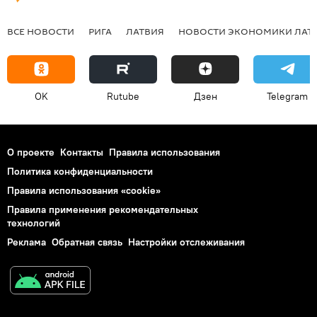
ВСЕ НОВОСТИ
РИГА
ЛАТВИЯ
НОВОСТИ ЭКОНОМИКИ ЛАТ
OK
Rutube
Дзен
Telegram
О проекте
Контакты
Правила использования
Политика конфиденциальности
Правила использования «cookie»
Правила применения рекомендательных
технологий
Реклама
Обратная связь
Настройки отслеживания