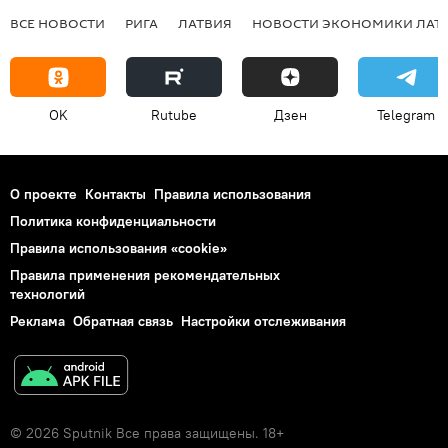
ВСЕ НОВОСТИ
РИГА
ЛАТВИЯ
НОВОСТИ ЭКОНОМИКИ ЛАТ
OK
Rutube
Дзен
Telegram
О проекте
Контакты
Правила использования
Политика конфиденциальности
Правила использования «cookie»
Правила применения рекомендательных
технологий
Реклама
Обратная связь
Настройки отслеживания
© 2026 Sputnik Все права защищены. 18+