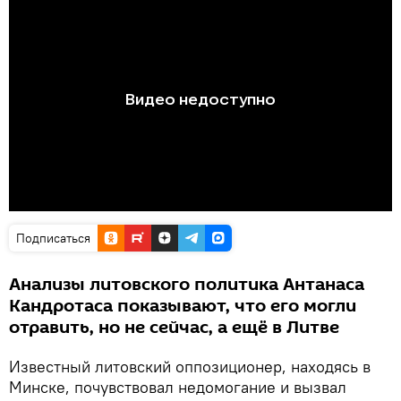
Подписаться
Анализы литовского политика Антанаса
Кандротаса показывают, что его могли
отравить, но не сейчас, а ещё в Литве
Известный литовский оппозиционер, находясь в
Минске, почувствовал недомогание и вызвал