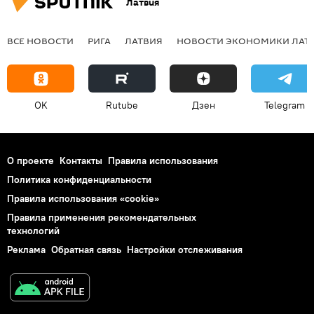
Латвия
ВСЕ НОВОСТИ
РИГА
ЛАТВИЯ
НОВОСТИ ЭКОНОМИКИ ЛАТ
OK
Rutube
Дзен
Telegram
О проекте
Контакты
Правила использования
Политика конфиденциальности
Правила использования «cookie»
Правила применения рекомендательных
технологий
Реклама
Обратная связь
Настройки отслеживания