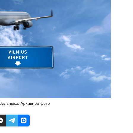
 Вильнюса. Архивное фото