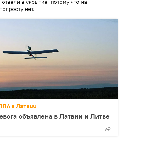
 отвели в укрытие, потому что на
попросту нет.
ПЛА в Латвии
евога объявлена в Латвии и Литве