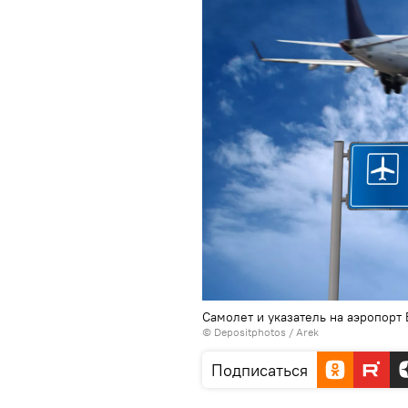
Самолет и указатель на аэропорт
© Depositphotos /
Arek
Подписаться