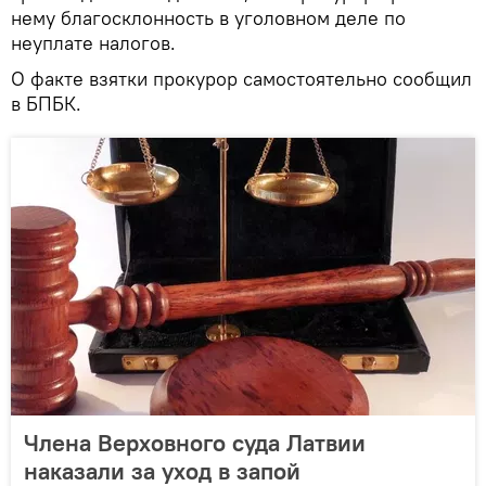
нему благосклонность в уголовном деле по
неуплате налогов.
О факте взятки прокурор самостоятельно сообщил
в БПБК.
Члена Верховного суда Латвии
наказали за уход в запой