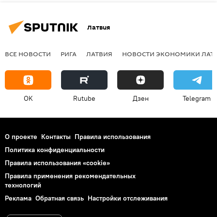
Латвия
ВСЕ НОВОСТИ
РИГА
ЛАТВИЯ
НОВОСТИ ЭКОНОМИКИ ЛАТ
OK
Rutube
Дзен
Telegram
О проекте
Контакты
Правила использования
Политика конфиденциальности
Правила использования «cookie»
Правила применения рекомендательных
технологий
Реклама
Обратная связь
Настройки отслеживания