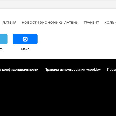
ЛАТВИЯ
НОВОСТИ ЭКОНОМИКИ ЛАТВИИ
ТРАНЗИТ
КОЛУ
am
Макс
а конфиденциальности
Правила использования «cookie»
Прав