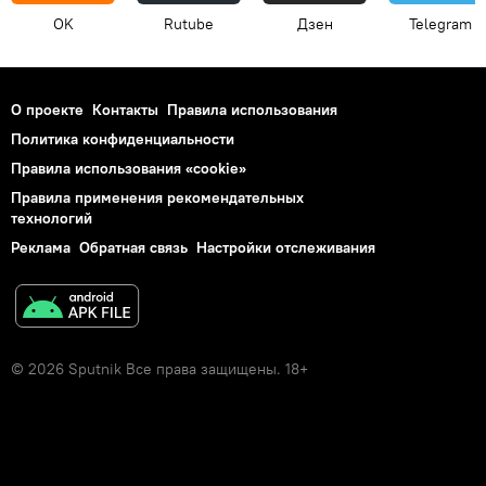
OK
Rutube
Дзен
Telegram
О проекте
Контакты
Правила использования
Политика конфиденциальности
Правила использования «cookie»
Правила применения рекомендательных
технологий
Реклама
Обратная связь
Настройки отслеживания
© 2026 Sputnik Все права защищены. 18+