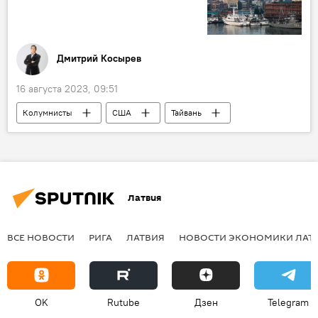
Дмитрий Косырев
16 августа 2023, 09:51
Колумнисты
США
Тайвань
Латвия
ВСЕ НОВОСТИ
РИГА
ЛАТВИЯ
НОВОСТИ ЭКОНОМИКИ ЛАТ
OK
Rutube
Дзен
Telegram