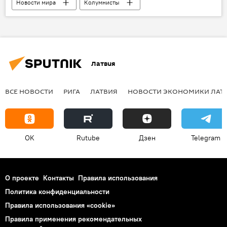
Новости мира
Колумнисты
Латвия
ВСЕ НОВОСТИ
РИГА
ЛАТВИЯ
НОВОСТИ ЭКОНОМИКИ ЛАТ
OK
Rutube
Дзен
Telegram
О проекте
Контакты
Правила использования
Политика конфиденциальности
Правила использования «cookie»
Правила применения рекомендательных