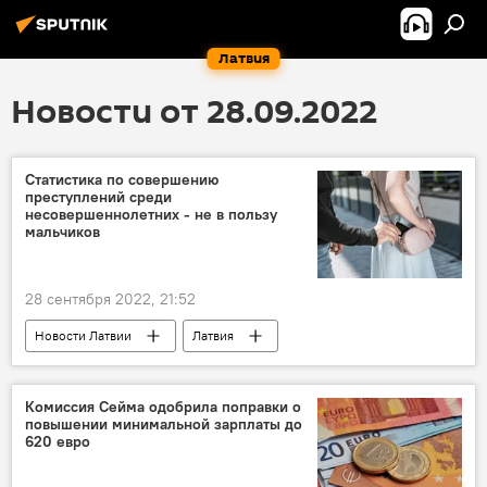
Латвия
Новости от 28.09.2022
Статистика по совершению
преступлений среди
несовершеннолетних - не в пользу
мальчиков
28 сентября 2022, 21:52
Новости Латвии
Латвия
преступление
мальчики
Комиссия Сейма одобрила поправки о
повышении минимальной зарплаты до
620 евро