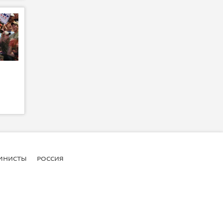
МНИСТЫ
РОССИЯ