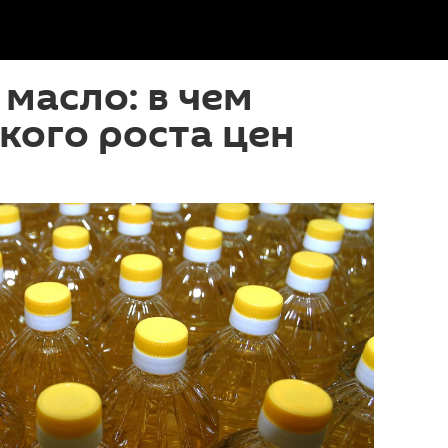
 масло: в чем
кого роста цен