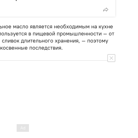
льное масло является необходимым на кухне
пользуется в пищевой промышленности — от
 сливок длительного хранения, — поэтому
 косвенные последствия.