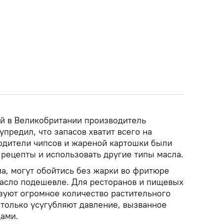
й в Великобритании производитель
предил, что запасов хватит всего на
одители чипсов и жареной картошки были
рецепты и использовать другие типы масла.
а, могут обойтись без жарки во фритюре
масло подешевле. Для ресторанов и пищевых
зуют огромное количество растительного
 только усугубляют давление, вызванное
ами.