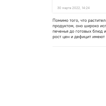
30 марта 2022, 14:24
Помимо того, что растите
продуктом, оно широко ис
печенья до готовых блюд и
рост цен и дефицит имеют