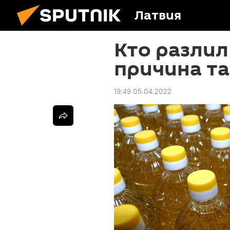
Латвия
Кто разлил
причина та
19:49 05.04.2022