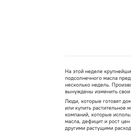
На этой неделе крупнейши
подсолнечного масла преду
несколько недель. Произв
вынуждены изменить свои 
Люди, которые готовят дом
или купить растительное 
компаний, которые исполь
масла, дефицит и рост цен
другими растущими расход