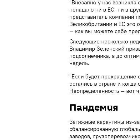
"Внезапно у нас возникла 
попадало ни в ЕС, ни в дру
представитель компании по
Великобритании и ЕС это 
— как вы можете себе пред
Следующие несколько нед
Владимир Зеленский приз
подсолнечника, а до оптим
недель.
"Если будет прекращение 
остались в стране и когда 
Неопределенность — вот ч
Пандемия
Затяжные карантины из-за
сбалансированную глобаль
заводов, грузоперевозчик