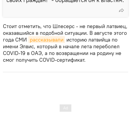
Стоит отметить, что Шлесерс - не первый латвиец,
оказавшийся в подобной ситуации. В августе этого
года СМИ
рассказывали
историю латвийца по
имени Элвис, который в начале лета переболел
COVID-19 в ОАЭ, а по возвращении на родину не
смог получить COVID-сертификат.