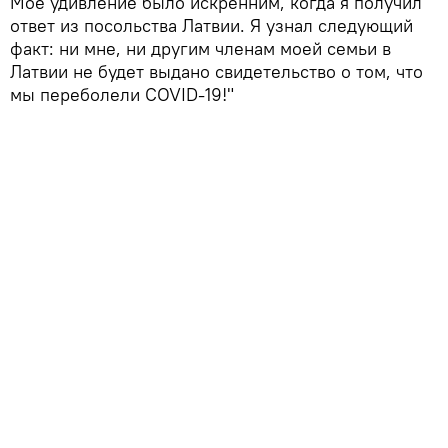
Мое удивление было искренним, когда я получил
ответ из посольства Латвии. Я узнал следующий
факт: ни мне, ни другим членам моей семьи в
Латвии не будет выдано свидетельство о том, что
мы переболели COVID-19!"