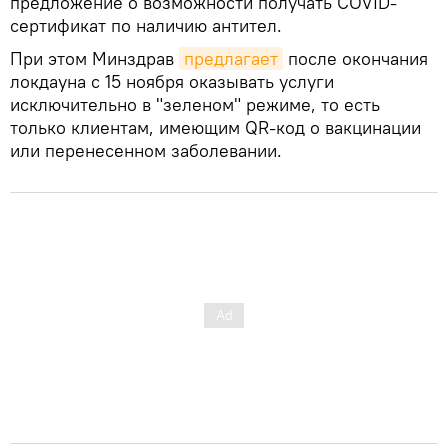
предложение о возможности получать COVID-
сертификат по наличию антител.
При этом Минздрав
предлагает
после окончания
локдауна с 15 ноября оказывать услуги
исключительно в "зеленом" режиме, то есть
только клиентам, имеющим QR-код о вакцинации
или перенесенном заболевании.