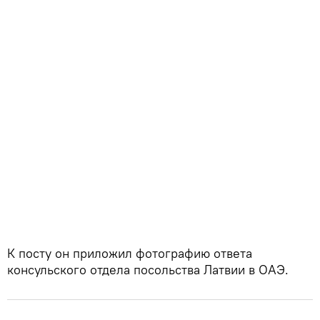
К посту он приложил фотографию ответа
консульского отдела посольства Латвии в ОАЭ.