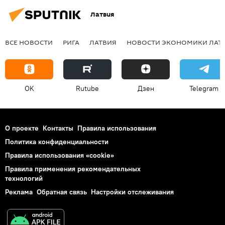
Латвия
ВСЕ НОВОСТИ
РИГА
ЛАТВИЯ
НОВОСТИ ЭКОНОМИКИ ЛАТ
OK
Rutube
Дзен
Telegram
О проекте
Контакты
Правила использования
Политика конфиденциальности
Правила использования «cookie»
Правила применения рекомендательных
технологий
Реклама
Обратная связь
Настройки отслеживания