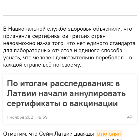
В Национальной службе здоровья объяснили, что
признание сертификатов третьих стран
невозможно из-за того, что нет единого стандарта
для лабораторных отчетов и единого способа
узнать, что человек действительно переболел - в
каждой стране всё по-своему.
По итогам расследования: в
Латвии начали аннулировать
сертификаты о вакцинации
1 ноября 2021, 18:59
Отметим, что Сейм Латвии дважды
отклонял