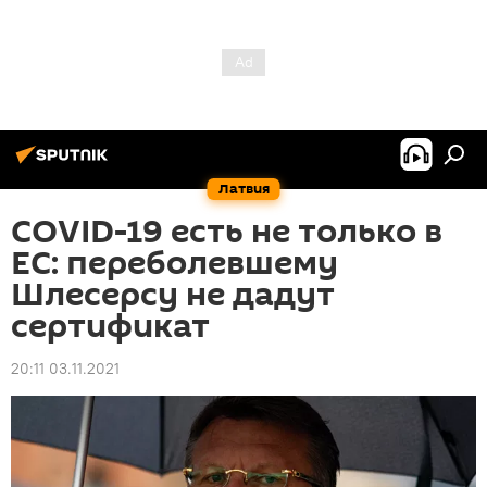
Латвия
COVID-19 есть не только в
ЕС: переболевшему
Шлесерсу не дадут
сертификат
20:11 03.11.2021