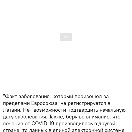
"Факт заболевания, который произошел за
пределами Евросоюза, не регистрируется в
Латвии. Нет возможности подтвердить начальную
дату заболевания. Также, беря во внимание, что
лечение от COVID-19 производилось в другой
стране, то данных в единой электронной системе