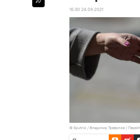
16:30 24.09.2021
© Sputnik / Владимир Трефилов
/
Перейт