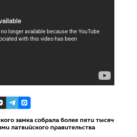
кого замка собрала более пяти тысяч
ми латвийского правительства