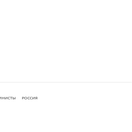
МНИСТЫ
РОССИЯ