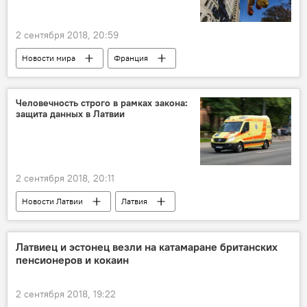
2 сентября 2018, 20:59
Новости мира
Франция
McDonald's
Человечность строго в рамках закона:
защита данных в Латвии
2 сентября 2018, 20:11
Новости Латвии
Латвия
закон о защите данных
Латвиец и эстонец везли на катамаране британских
пенсионеров и кокаин
2 сентября 2018, 19:22