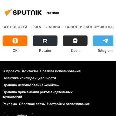
Латвия
ВСЕ НОВОСТИ
РИГА
ЛАТВИЯ
НОВОСТИ ЭКОНОМИКИ ЛАТ
OK
Rutube
Дзен
Telegram
О проекте
Контакты
Правила использования
Политика конфиденциальности
Правила использования «cookie»
Правила применения рекомендательных
технологий
Реклама
Обратная связь
Настройки отслеживания