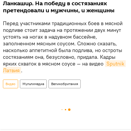
Ланкашир. На победу в состязаниях
претендовали и мужчины, и женщины
Перед участниками традиционных боев в мясной
подливе стоит задача на протяжении двух минут
устоять на ногах в надувном бассейне,
заполненном мясным соусом. Сложно сказать,
насколько аппетитной была подлива, но остроты
состязаниям она, безусловно, придала. Кадры
ярких схваток в мясном соусе — на видео
Sputnik 
Латвия
.
Видео
Мультимедиа
Великобритания