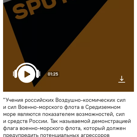
01:25
"Учения российских Воздушно-космических сил
и сил Военно-морского флота в Средиземном
море являются показателем возможностей, сил
и средств России. Так называемой демонстрацией
флага военно-морского флота, который должен
предупредить потенциальных агрессоров