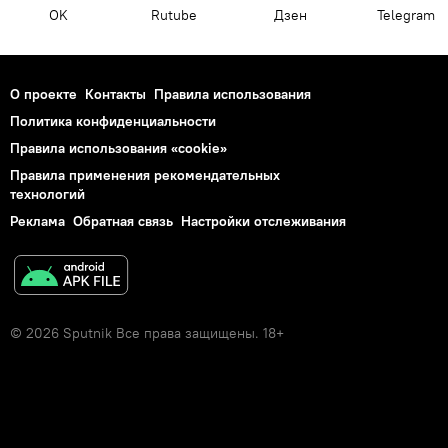
OK
Rutube
Дзен
Telegram
О проекте
Контакты
Правила использования
Политика конфиденциальности
Правила использования «cookie»
Правила применения рекомендательных
технологий
Реклама
Обратная связь
Настройки отслеживания
© 2026 Sputnik Все права защищены. 18+