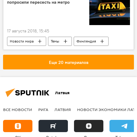
попросили пересесть на метро
17 августа 2018, 15:45
Новости мира
Темы
Финляндия
Еще 20 материалов
Латвия
ВСЕ НОВОСТИ
РИГА
ЛАТВИЯ
НОВОСТИ ЭКОНОМИКИ ЛАТ