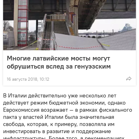
Многие латвийские мосты могут
обрушиться вслед за генуэзским
16 августа 2018, 10:12
В Италии действительно уже несколько лет
действует режим бюджетной экономии, однако
Еврокомиссия возражает — в рамках фискального
пакта у властей Италии была значительная
свобода, которая, к примеру, позволяла им
инвестировать в развитие и поддержание
инфраструктуры. Более того, в рекомендациях