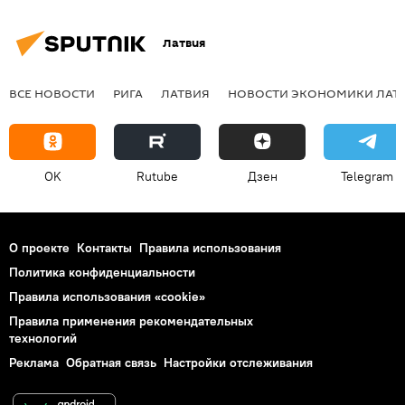
Латвия
ВСЕ НОВОСТИ
РИГА
ЛАТВИЯ
НОВОСТИ ЭКОНОМИКИ ЛАТ
OK
Rutube
Дзен
Telegram
О проекте
Контакты
Правила использования
Политика конфиденциальности
Правила использования «cookie»
Правила применения рекомендательных
технологий
Реклама
Обратная связь
Настройки отслеживания