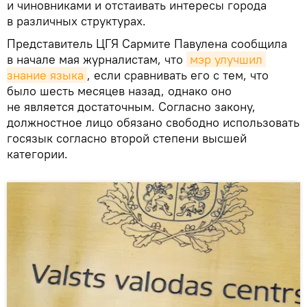
и чиновниками и отстаивать интересы города
в различных структурах.
Представитель ЦГЯ Сармите Павулена сообщила
в начале мая журналистам, что
мэр улучшил 
знание языка
, если сравнивать его с тем, что
было шесть месяцев назад, однако оно
не является достаточным. Согласно закону,
должностное лицо обязано свободно использовать
госязык согласно второй степени высшей
категории.