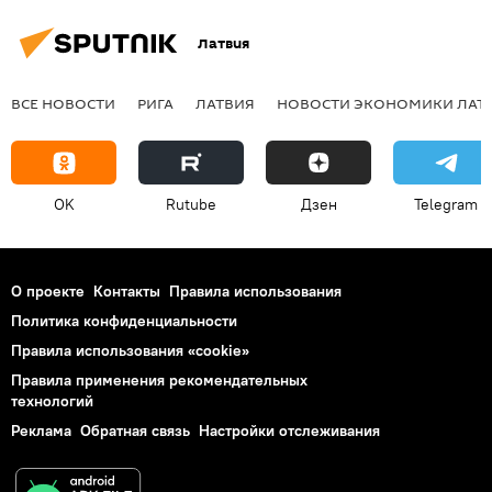
Латвия
ВСЕ НОВОСТИ
РИГА
ЛАТВИЯ
НОВОСТИ ЭКОНОМИКИ ЛАТ
OK
Rutube
Дзен
Telegram
О проекте
Контакты
Правила использования
Политика конфиденциальности
Правила использования «cookie»
Правила применения рекомендательных
технологий
Реклама
Обратная связь
Настройки отслеживания