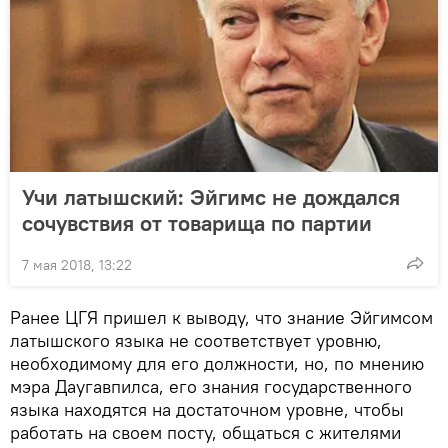
Учи латышский: Эйгимс не дождался
сочувствия от товарища по партии
7 мая 2018, 13:22
Ранее ЦГЯ пришел к выводу, что знание Эйгимсом
латышского языка не соответствует уровню,
необходимому для его должности, но, по мнению
мэра Даугавпилса, его знания государственного
языка находятся на достаточном уровне, чтобы
работать на своем посту, общаться с жителями