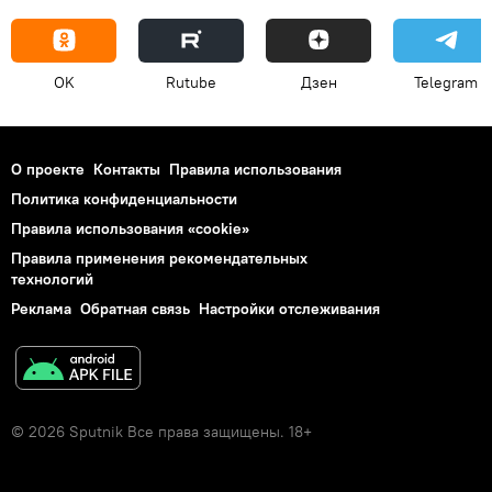
OK
Rutube
Дзен
Telegram
О проекте
Контакты
Правила использования
Политика конфиденциальности
Правила использования «cookie»
Правила применения рекомендательных
технологий
Реклама
Обратная связь
Настройки отслеживания
© 2026 Sputnik Все права защищены. 18+